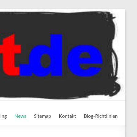
ting
News
Sitemap
Kontakt
Blog-Richtlinien