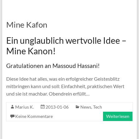
Mine Kafon
Ein unglaublich wertvolle Idee –
Mine Kanon!
Gratulationen an Massoud Hassani!
Diese Idee hat alles, was ein erfolgreicher Geistesblitz
mitbringen kann und soll: Einfachheit, praktischen Wert
und sie ist machbar. Obendrein erfüllt…
Marius K.
2013-01-06
News
,
Tech
Keine Kommentare
Weiterlesen