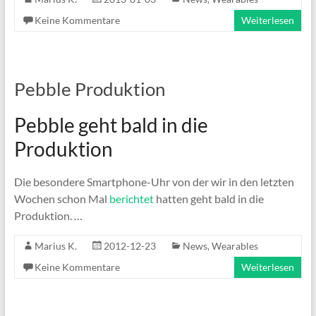
Keine Kommentare
Weiterlesen
Pebble Produktion
Pebble geht bald in die
Produktion
Die besondere Smartphone-Uhr von der wir in den letzten
Wochen schon Mal
berichtet
hatten geht bald in die
Produktion. …
Marius K.
2012-12-23
News
,
Wearables
Keine Kommentare
Weiterlesen