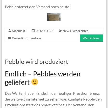
Pebble startet den Versand noch heute!
Marius K.
2013-01-23
News
,
Wearables
Keine Kommentare
Weiterlesen
Pebble wird produziert
Endlich – Pebbles werden
geliefert
Das Warten hat ein Ende. In der heutigen Presskonferenz,
die weltweit im Internet zu sehen war, kündigte Pebble den
Produktionsstart des Smartwatches. Der Versand, der