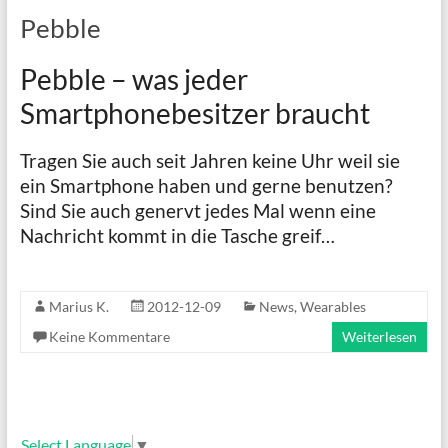
Pebble
Pebble – was jeder
Smartphonebesitzer braucht
Tragen Sie auch seit Jahren keine Uhr weil sie
ein Smartphone haben und gerne benutzen?
Sind Sie auch genervt jedes Mal wenn eine
Nachricht kommt in die Tasche greif…
Marius K.
2012-12-09
News
,
Wearables
Keine Kommentare
Weiterlesen
Select Language
▼