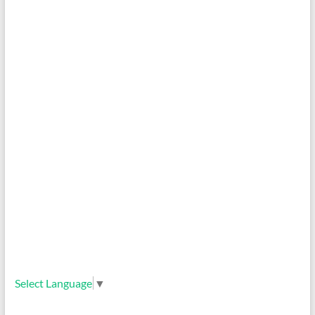
Select Language
▼