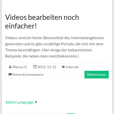
Videos bearbeiten noch
einfacher!
Videos sind ein fester Bestandteil des Internetangebotes
geworden und es gibt unzählige Portale, die sich mit dem
Thema beschäftigen. Hier einige der bekanntesten
Beispiele, die neben dem meistbekannten (
Marius K.
2012-12-12
Internet
Keine Kommentare
Weiterlesen
Select Language
▼