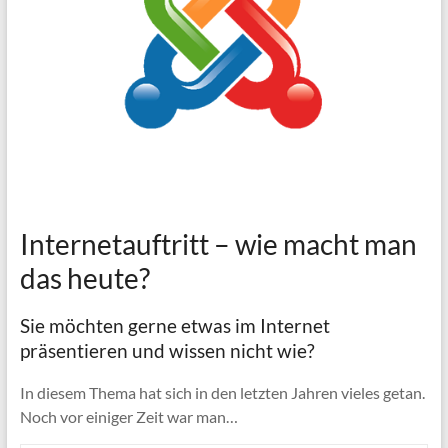
Internetauftritt – wie macht man
das heute?
Sie möchten gerne etwas im Internet
präsentieren und wissen nicht wie?
In diesem Thema hat sich in den letzten Jahren vieles getan.
Noch vor einiger Zeit war man…