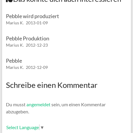
Pebble wird produziert
Marius K.
2013-01-09
Pebble Produktion
Marius K.
2012-12-23
Pebble
Marius K.
2012-12-09
Schreibe einen Kommentar
Du musst
angemeldet
sein, um einen Kommentar
abzugeben.
Select Language
▼