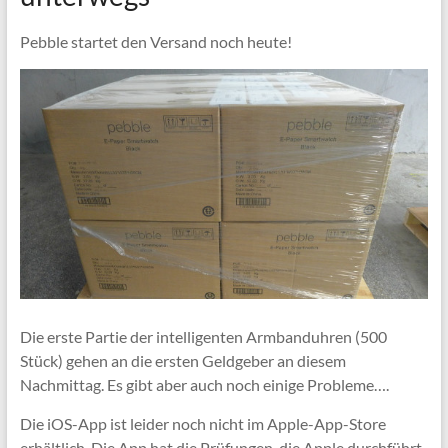
Pebble startet den Versand noch heute!
Die erste Partie der intelligenten Armbanduhren (500
Stück) gehen an die ersten Geldgeber an diesem
Nachmittag. Es gibt aber auch noch einige Probleme….
Die iOS-App ist leider noch nicht im Apple-App-Store
erhältlich. Die App hat die Prüfungen, die Apple durchführt