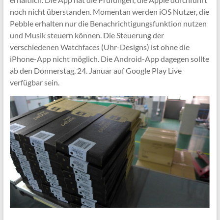
noch nicht überstanden. Momentan werden iOS Nutzer, die
Pebble erhalten nur die Benachrichtigungsfunktion nutzen
und Musik steuern können. Die Steuerung der
verschiedenen Watchfaces (Uhr-Designs) ist ohne die
iPhone-App nicht möglich. Die Android-App dagegen sollte
ab den Donnerstag, 24. Januar auf Google Play Live
verfügbar sein.