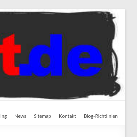
ting
News
Sitemap
Kontakt
Blog-Richtlinien